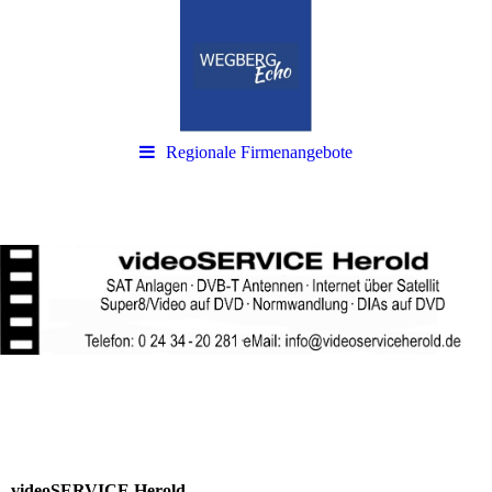
Regionale Firmenangebote
videoSERVICE Herold