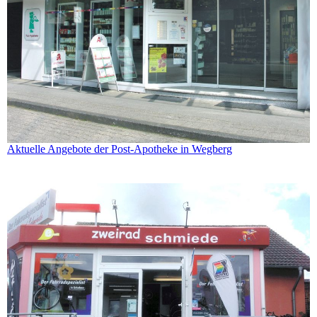
Aktuelle Angebote der Post-Apotheke in Wegberg