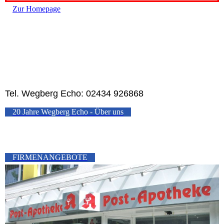
Zur Homepage
Tel. Wegberg Echo: 02434 926868
20 Jahre Wegberg Echo - Über uns
FIRMENANGEBOTE