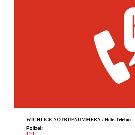
WICHTIGE NOTRUFNUMMERN / Hilfe-Telefon
Polizei:
110