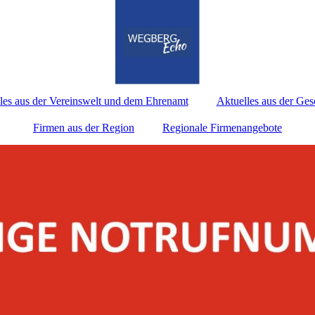
les aus der Vereinswelt und dem Ehrenamt
Aktuelles aus der Ges
Firmen aus der Region
Regionale Firmenangebote