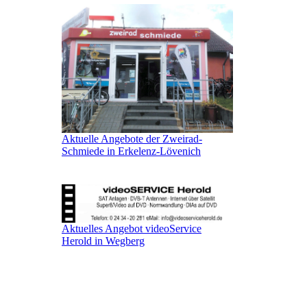
Aktuelle Angebote der Zweirad-
Schmiede in Erkelenz-Lövenich
Aktuelles Angebot videoService
Herold in Wegberg